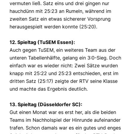
vermuten ließ. Satz eins und drei gingen nur
hauchdünn mit 25:23 an Rumeln, während im
zweiten Satz ein etwas sichererer Vorsprung
herausgespielt werden konnte (25:20).
12. Spieltag (TuSEM Essen):
Auch gegen TuSEM, ein weiteres Team aus der
unteren Tabellenhälfte, gelang ein 3:0-Sieg. Doch
einfach war es wieder nicht: Zwei Sätze wurden
knapp mit 25:22 und 25:23 entschieden, erst im
dritten Satz (25:17) zeigte der RTV seine Klasse
und machte das Ergebnis deutlich.
13. Spieltag (Düsseldorfer SC):
Gut einen Monat war es erst her, als die beiden
Teams im Nachholspiel der Hinrunde aufeinander
trafen. Schon damals war es ein gutes und enges