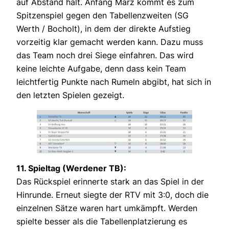
auf Abstand hält. Anfang März kommt es zum
Spitzenspiel gegen den Tabellenzweiten (SG
Werth / Bocholt), in dem der direkte Aufstieg
vorzeitig klar gemacht werden kann. Dazu muss
das Team noch drei Siege einfahren. Das wird
keine leichte Aufgabe, denn dass kein Team
leichtfertig Punkte nach Rumeln abgibt, hat sich in
den letzten Spielen gezeigt.
11. Spieltag (Werdener TB):
Das Rückspiel erinnerte stark an das Spiel in der
Hinrunde. Erneut siegte der RTV mit 3:0, doch die
einzelnen Sätze waren hart umkämpft. Werden
spielte besser als die Tabellenplatzierung es