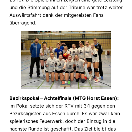
und die Stimmung auf der Tribüne war trotz weiter
Auswärtsfahrt dank der mitgereisten Fans
überragend.
Bezirkspokal – Achtelfinale (MTG Horst Essen):
Im Pokal setzte sich der RTV mit 3:1 gegen den
Bezirksligisten aus Essen durch. Es war zwar kein
spielerisches Feuerwerk, doch der Einzug in die
nächste Runde ist geschafft. Das Ziel bleibt das