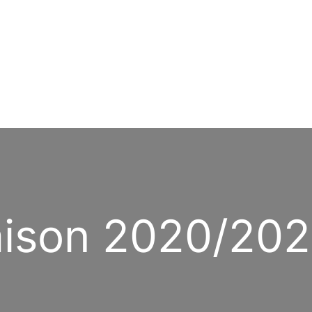
ison 2020/202