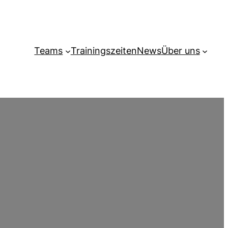
Teams
Trainingszeiten
News
Über uns