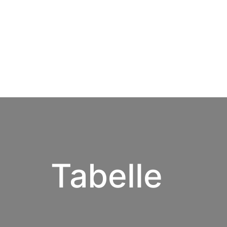
Tabelle